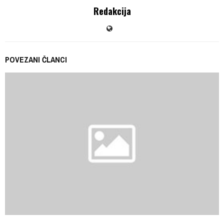
Redakcija
POVEZANI ČLANCI