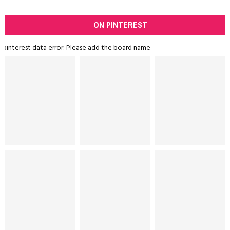
ON PINTEREST
pinterest data error: Please add the board name