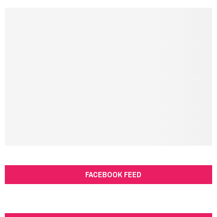
FACEBOOK FEED