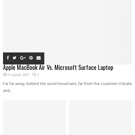
Apple MacBook Air Vs. Microsoft Surface Laptop
11 srpnja, 2017
3
Far far away, behind the word mountains, far from the countries Vokalia
and...