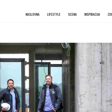
NASLOVNA
LIFESTYLE
SCENA
INSPIRACIJA
ZD