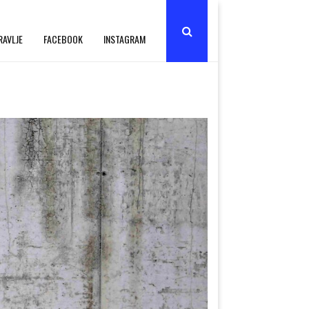
RAVLJE
FACEBOOK
INSTAGRAM