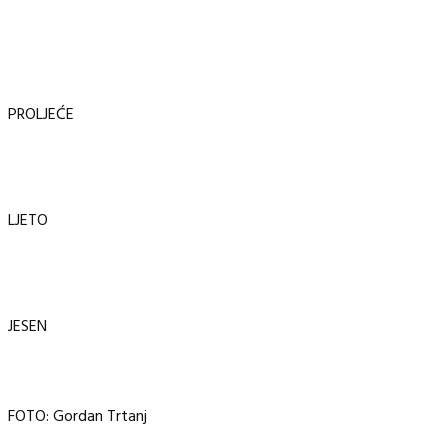
PROLJEĆE
LJETO
JESEN
FOTO: Gordan Trtanj