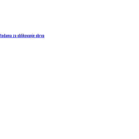
metodama za oblikovanje obrva