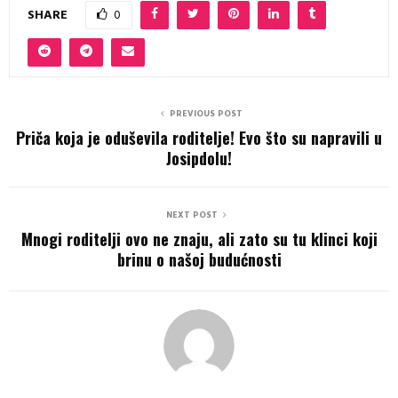
SHARE
0
PREVIOUS POST
Priča koja je oduševila roditelje! Evo što su napravili u
Josipdolu!
NEXT POST
Mnogi roditelji ovo ne znaju, ali zato su tu klinci koji
brinu o našoj budućnosti