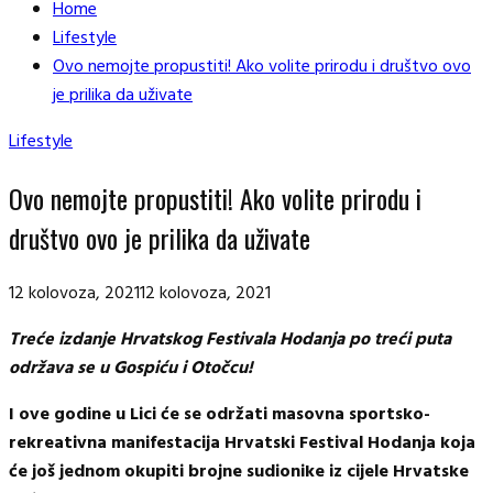
Home
Lifestyle
Ovo nemojte propustiti! Ako volite prirodu i društvo ovo
je prilika da uživate
Lifestyle
Ovo nemojte propustiti! Ako volite prirodu i
društvo ovo je prilika da uživate
12 kolovoza, 2021
12 kolovoza, 2021
Treće izdanje Hrvatskog Festivala Hodanja po treći puta
održava se u Gospiću i Otočcu!
I ove godine u Lici će se održati masovna sportsko-
rekreativna manifestacija
Hrvatski Festival Hodanja
koja
će još jednom okupiti brojne sudionike iz cijele Hrvatske