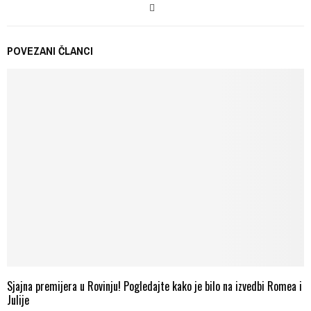
POVEZANI ČLANCI
Sjajna premijera u Rovinju! Pogledajte kako je bilo na izvedbi Romea i
Julije