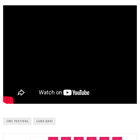
CMC FESTIVAL
LUKA BASI