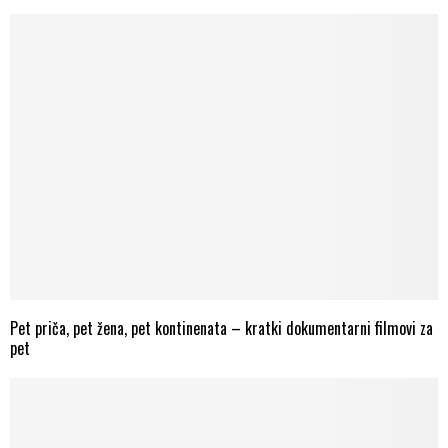
Pet priča, pet žena, pet kontinenata – kratki dokumentarni filmovi za
pet