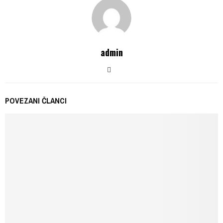
admin
POVEZANI ČLANCI