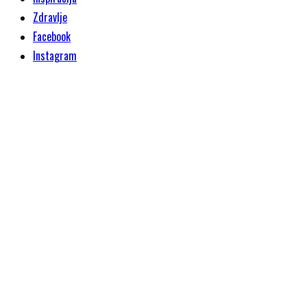
Zdravlje
Facebook
Instagram