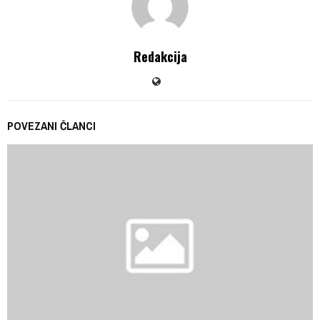
Redakcija
POVEZANI ČLANCI