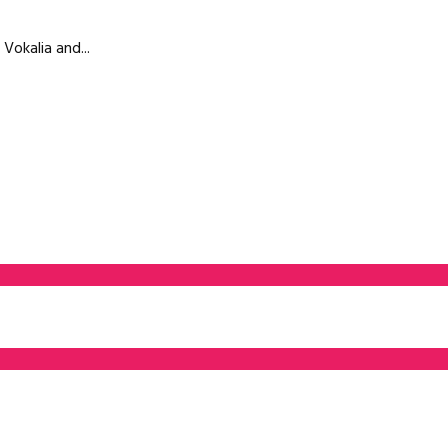
Vokalia and...