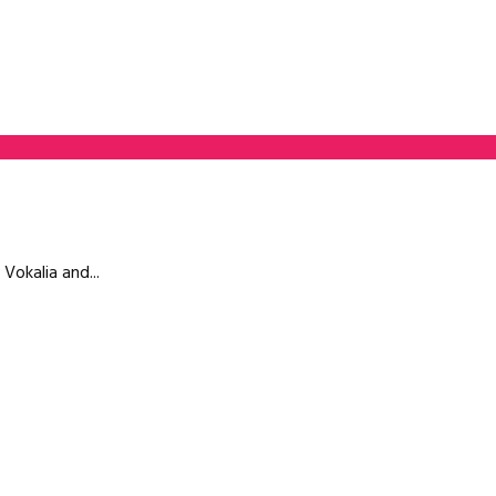
Vokalia and...