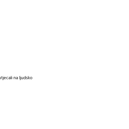
tjecali na ljudsko