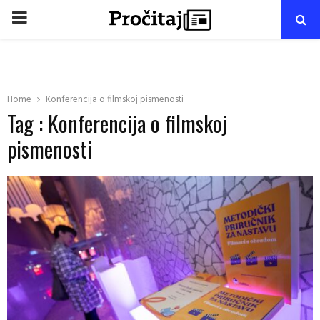
PRIMARY
MENU
Home
Konferencija o filmskoj pismenosti
Tag : Konferencija o filmskoj
pismenosti