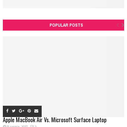
POPULAR POSTS
Apple MacBook Air Vs. Microsoft Surface Laptop