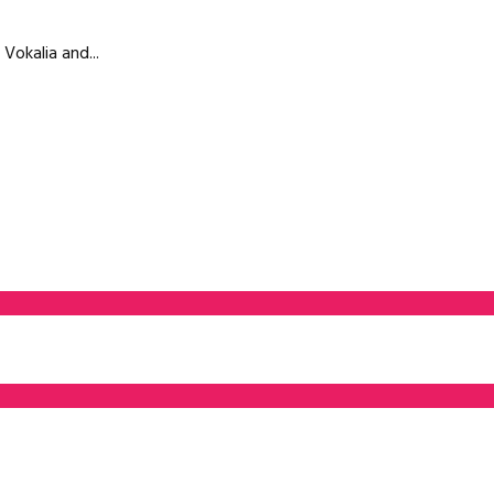
Vokalia and...