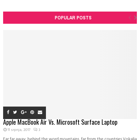
POPULAR POSTS
Apple MacBook Air Vs. Microsoft Surface Laptop
11 srpnja, 2017
3
Far far away, behind the word mountains, far from the countries Vokalia