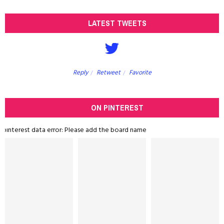
LATEST TWEETS
Reply
Retweet
Favorite
ON PINTEREST
pinterest data error: Please add the board name