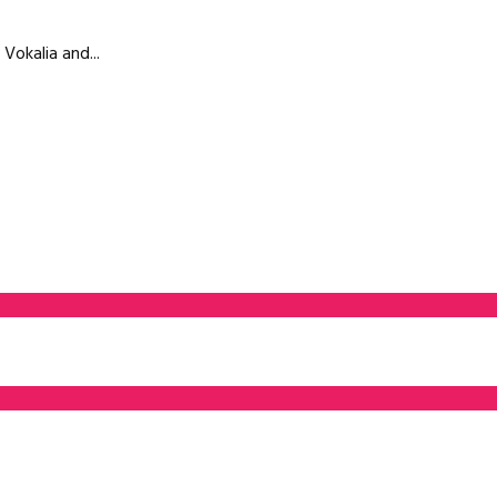
Vokalia and...