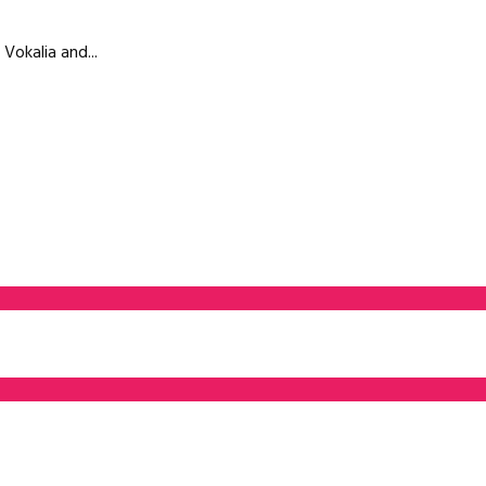
Vokalia and...