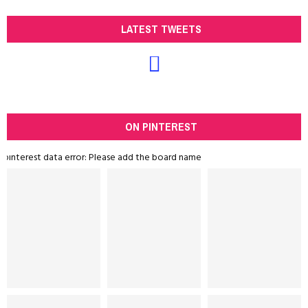
LATEST TWEETS
ON PINTEREST
pinterest data error: Please add the board name