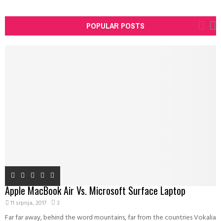
POPULAR POSTS
Apple MacBook Air Vs. Microsoft Surface Laptop
11 srpnja, 2017
3
Far far away, behind the word mountains, far from the countries Vokalia