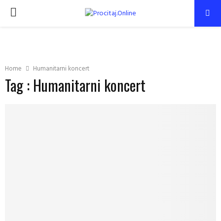
PRIMARY
MENU
Home
Humanitarni koncert
Tag : Humanitarni koncert