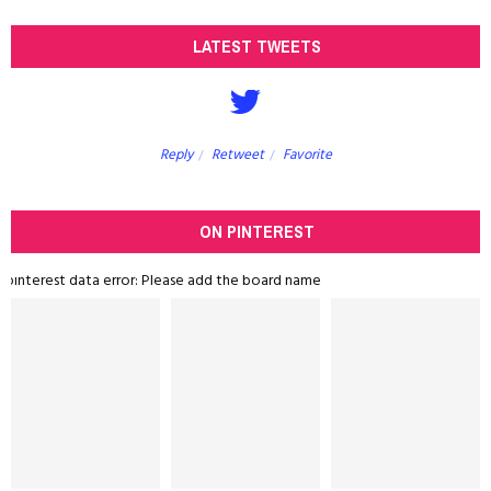
LATEST TWEETS
Reply
Retweet
Favorite
ON PINTEREST
pinterest data error: Please add the board name