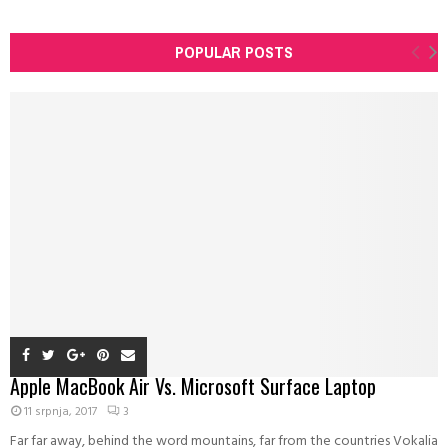
POPULAR POSTS
Apple MacBook Air Vs. Microsoft Surface Laptop
11 srpnja, 2017
3
Far far away, behind the word mountains, far from the countries Vokalia